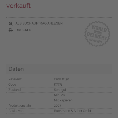
verkauft
ALS SUCHAUFTRAG ANLEGEN
DRUCKEN
Daten
Referenz
2200B1130
Code
K7771
Zustand
Sehr gut
Mit Box
Mit Papieren
Produktionsjahr
2003
Besitz von
Bachmann & Scher GmbH