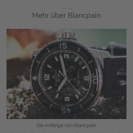
Mehr über
Blancpain
Die Anfänge von Blancpain