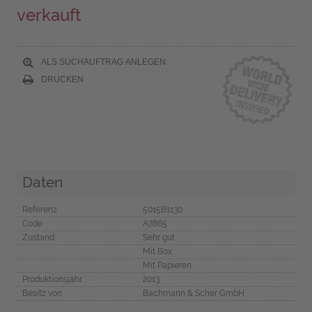
verkauft
ALS SUCHAUFTRAG ANLEGEN
DRUCKEN
Daten
Referenz
5015B1130
Code
A7865
Zustand
Sehr gut
Mit Box
Mit Papieren
Produktionsjahr
2013
Besitz von
Bachmann & Scher GmbH