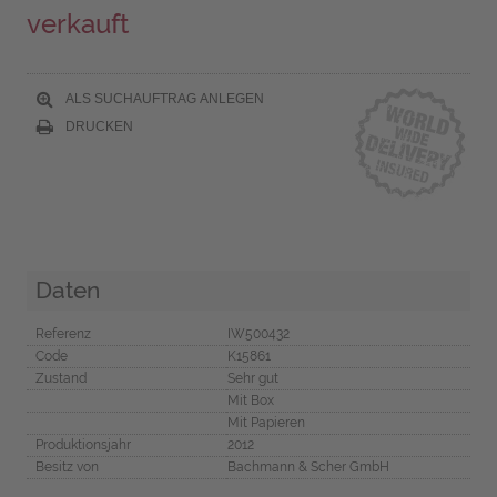
verkauft
ALS SUCHAUFTRAG ANLEGEN
DRUCKEN
Daten
Referenz
IW500432
Code
K15861
Zustand
Sehr gut
Mit Box
Mit Papieren
Produktionsjahr
2012
Besitz von
Bachmann & Scher GmbH