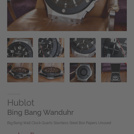
Hublot
Bing Bang Wanduhr
Big Bang Wall Clock Quartz Stainless Steel Box Papers Unused