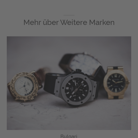
Mehr über
Weitere Marken
Bulgari