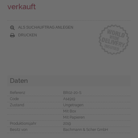
verkauft
ALS SUCHAUFTRAG ANLEGEN
DRUCKEN
Daten
Referenz
BR02-20-S
Code
A14919
Zustand
Ungetragen
Mit Box
Mit Papieren
Produktionsjahr
2019
Besitz von
Bachmann & Scher GmbH