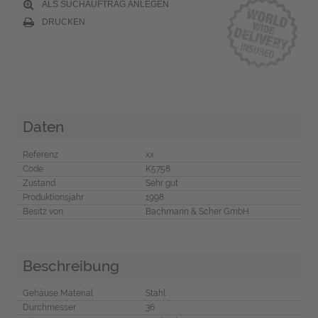
ALS SUCHAUFTRAG ANLEGEN
DRUCKEN
Daten
Referenz
xx
Code
K5758
Zustand
Sehr gut
Produktionsjahr
1998
Besitz von
Bachmann & Scher GmbH
Beschreibung
Gehäuse Material
Stahl
Durchmesser
36