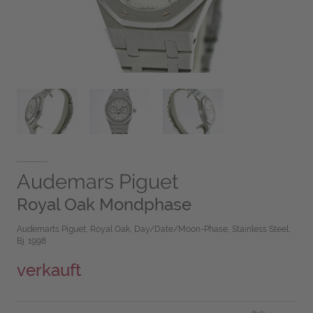
Audemars Piguet
Royal Oak Mondphase
Audemarts Piguet, Royal Oak, Day/Date/Moon-Phase, Stainless Steel,
Bj. 1998
verkauft