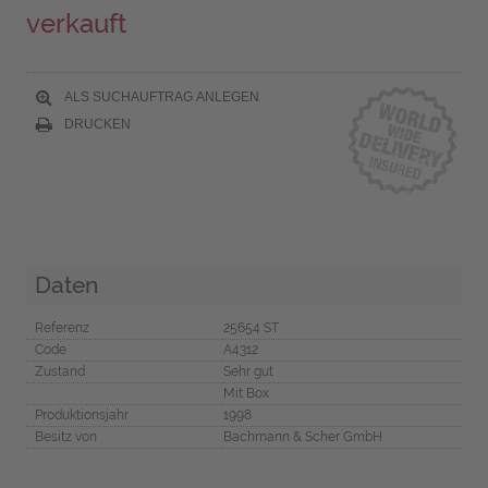
verkauft
ALS SUCHAUFTRAG ANLEGEN
DRUCKEN
Daten
Referenz
25654 ST
Code
A4312
Zustand
Sehr gut
Mit Box
Produktionsjahr
1998
Besitz von
Bachmann & Scher GmbH