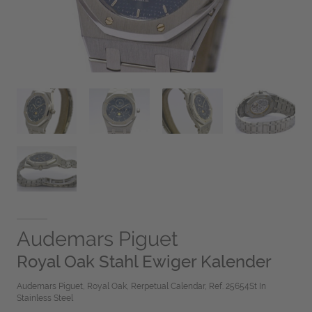
Audemars Piguet
Royal Oak Stahl Ewiger Kalender
Audemars Piguet, Royal Oak, Rerpetual Calendar, Ref. 25654St In
Stainless Steel