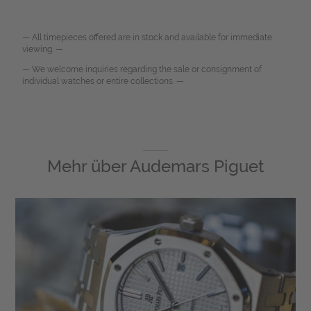
— All timepieces offered are in stock and available for immediate
viewing. —
— We welcome inquiries regarding the sale or consignment of
individual watches or entire collections. —
Mehr über
Audemars Piguet