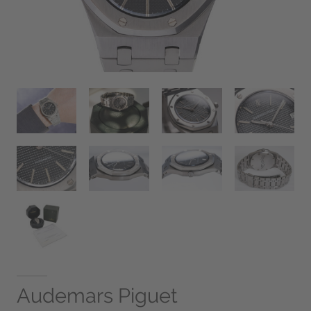
Audemars Piguet