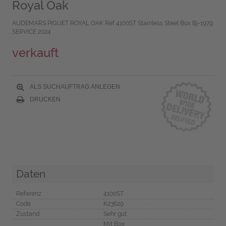
Royal Oak
AUDEMARS PIGUET ROYAL OAK Ref 4100ST Stainless Steel Box Bj-1979
SERVICE 2024
verkauft
ALS SUCHAUFTRAG ANLEGEN
DRUCKEN
Daten
Referenz
4100ST
Code
K23629
Zustand
Sehr gut
Mit Box