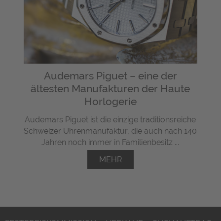
Audemars Piguet – eine der
ältesten Manufakturen der Haute
Horlogerie
Audemars Piguet ist die einzige traditionsreiche
Schweizer Uhrenmanufaktur, die auch nach 140
Jahren noch immer in Familienbesitz ...
MEHR