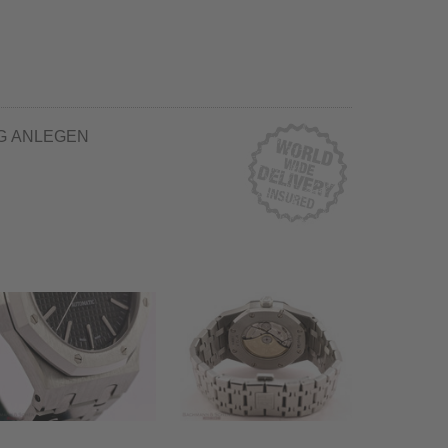
G ANLEGEN