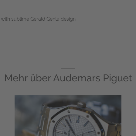
with sublime Gerald Genta design.
Mehr über
Audemars Piguet