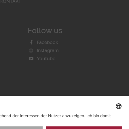
KONTAKT
Follow us
Facebook
Instagram
Youtube