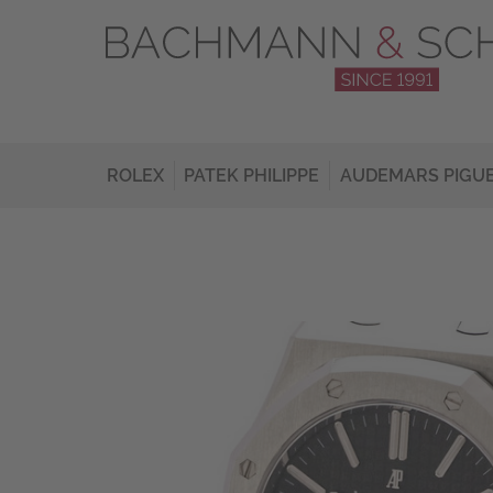
ROLEX
PATEK PHILIPPE
AUDEMARS PIGU