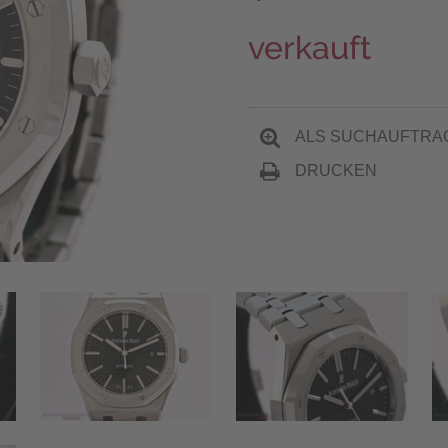
verkauft
ALS SUCHAUFTRA
DRUCKEN