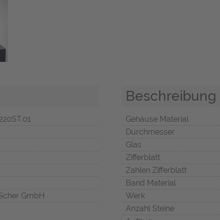
Beschreibung
220ST.01
Gehäuse Material
Durchmesser
Glas
Zifferblatt
Zahlen Zifferblatt
Band Material
Scher GmbH
Werk
Anzahl Steine