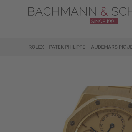
ROLEX
PATEK PHILIPPE
AUDEMARS PIGU