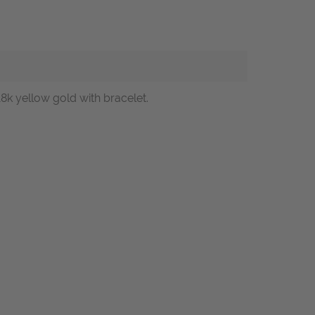
k yellow gold with bracelet.