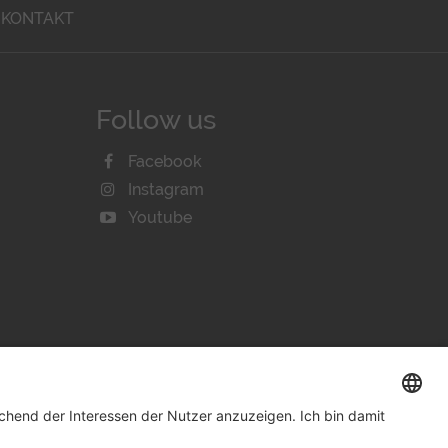
KONTAKT
Follow us
Facebook
Instagram
Youtube