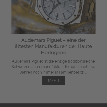
Audemars Piguet – eine der
ältesten Manufakturen der Haute
Horlogerie
Audemars Piguet ist die einzige traditionsreiche
Schweizer Uhrenmanufaktur, die auch nach 140
Jahren noch immer in Familienbesitz ...
MEHR