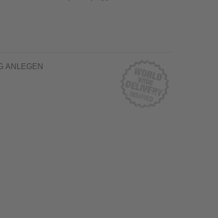
G ANLEGEN