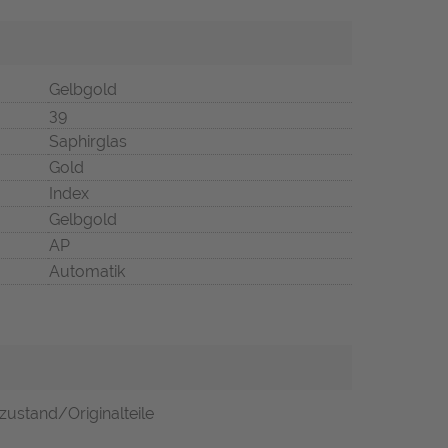
Gelbgold
39
Saphirglas
Gold
Index
Gelbgold
AP
Automatik
zustand/Originalteile