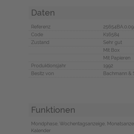
Daten
Referenz
25654BA.0.09
Code
K16584
Zustand
Sehr gut
Mit Box
Mit Papieren
Produktionsjahr
1992
Besitz von
Bachmann & 
Funktionen
Mondphase, Wochentagsanzeige, Monatsanzeig
Kalender