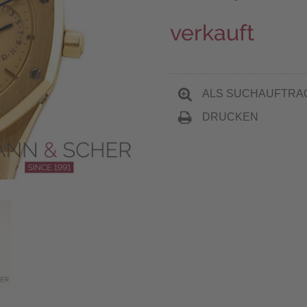
verkauft
ALS SUCHAUFTRA
DRUCKEN