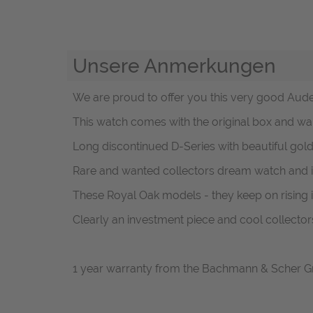
Unsere Anmerkungen
We are proud to offer you this very good Aud
This watch comes with the original box and wa
Long discontinued D-Series with beautiful gold
Rare and wanted collectors dream watch and i
These Royal Oak models - they keep on rising i
Clearly an investment piece and cool collector
1 year warranty from the Bachmann & Scher 