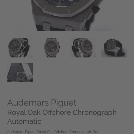
Audemars Piguet
Royal Oak Offshore Chronograph
Automatic
Audemars Piguet Royal Oak Offshore Chronograph, Ref.