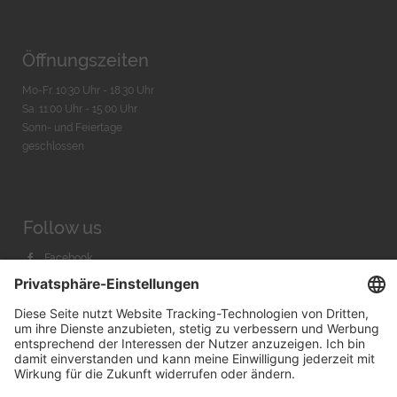
Öffnungszeiten
Mo-Fr. 10:30 Uhr - 18:30 Uhr
Sa. 11:00 Uhr - 15.00 Uhr
Sonn- und Feiertage
geschlossen
Follow us
Facebook
Instagram
Youtube