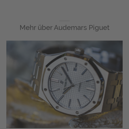
Mehr über
Audemars Piguet