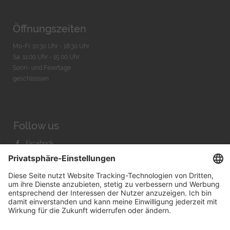
Öffnungszeiten
Mo-Fr. 10:30 Uhr - 18:30 Uhr
Sa. 11:00 Uhr - 15.00 Uhr
Sonn- und Feiertage
geschlossen
Follow us
Facebook
Instagram
Youtube