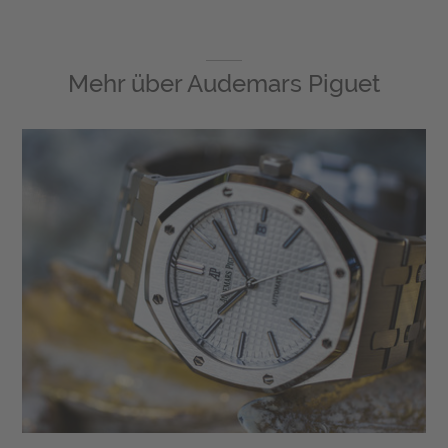
Mehr über
Audemars Piguet