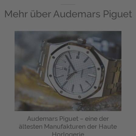
Mehr über
Audemars Piguet
Audemars Piguet – eine der
ältesten Manufakturen der Haute
Horlogerie