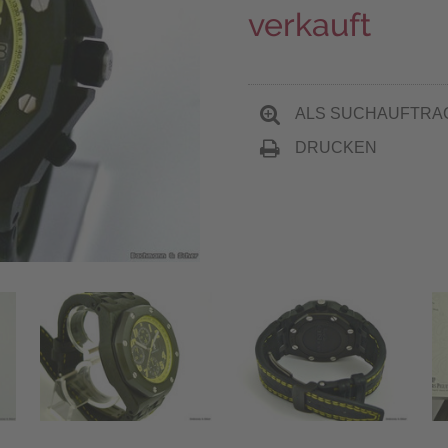
verkauft
ALS SUCHAUFTRA
DRUCKEN