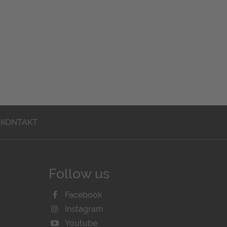
KONTAKT
Follow us
Facebook
Instagram
Youtube