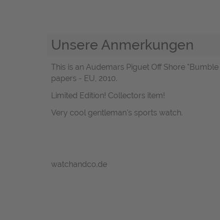
Unsere Anmerkungen
This is an Audemars Piguet Off Shore "Bumble 
papers - EU, 2010.
Limited Edition! Collectors item!
Very cool gentleman's sports watch.
watchandco.de