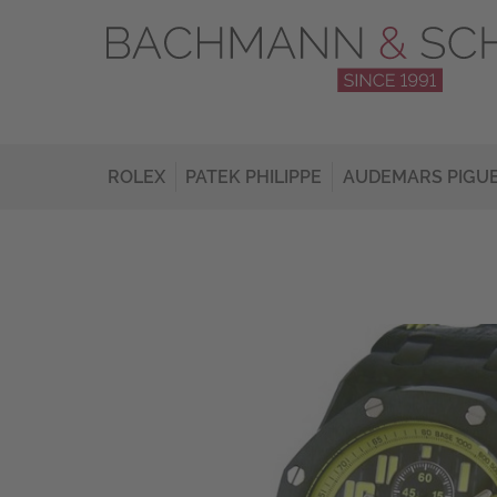
ROLEX
PATEK PHILIPPE
AUDEMARS PIGU