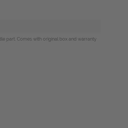
le part. Comes with original box and warranty