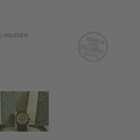
G ANLEGEN