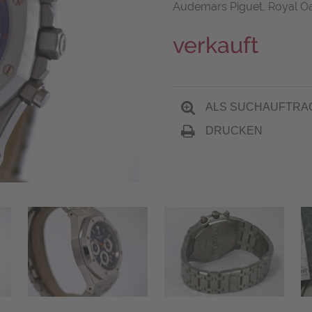
Audemars Piguet, Royal O
verkauft
ALS SUCHAUFTRA
DRUCKEN