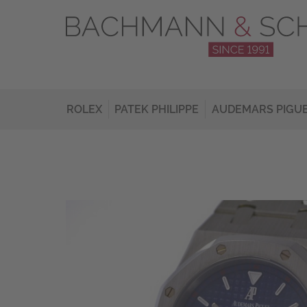
ROLEX
PATEK PHILIPPE
AUDEMARS PIGU