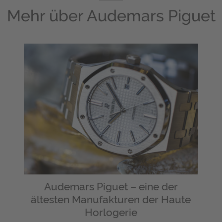
Mehr über
Audemars Piguet
Audemars Piguet – eine der
ältesten Manufakturen der Haute
Horlogerie