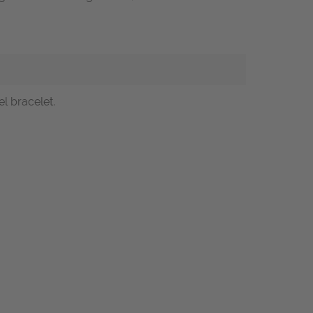
l bracelet.