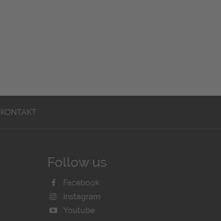
KONTAKT
Follow us
Facebook
Instagram
Youtube