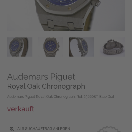
Audemars Piguet
Royal Oak Chronograph
Audemars Piguet Royal Oak Chronograph, Ref. 25860ST, Blue Dial
verkauft
ALS SUCHAUFTRAG ANLEGEN