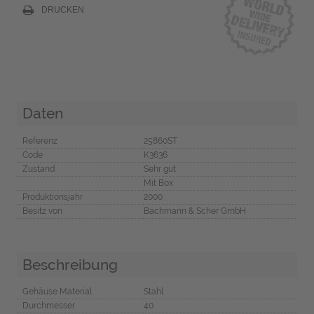
DRUCKEN
Daten
Referenz
25860ST
Code
K3636
Zustand
Sehr gut
Mit Box
Produktionsjahr
2000
Besitz von
Bachmann & Scher GmbH
Beschreibung
Gehäuse Material
Stahl
Durchmesser
40