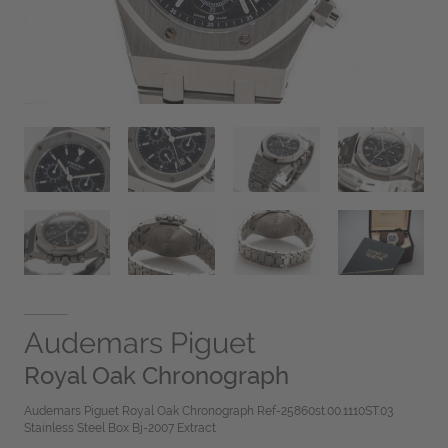
Audemars Piguet
Royal Oak Chronograph
Audemars Piguet Royal Oak Chronograph Ref-25860st.00.1110ST.03
Stainless Steel Box Bj-2007 Extract