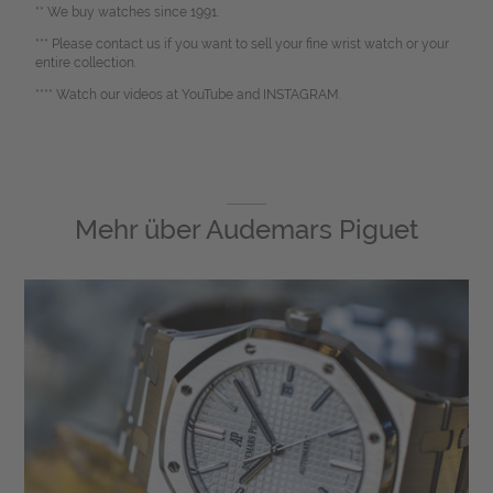
** We buy watches since 1991.
*** Please contact us if you want to sell your fine wrist watch or your
entire collection.
**** Watch our videos at YouTube and INSTAGRAM.
Mehr über
Audemars Piguet