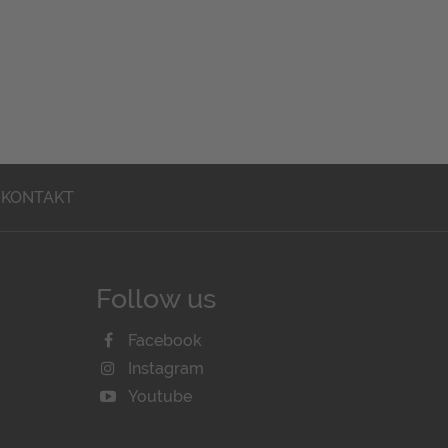
KONTAKT
Follow us
Facebook
Instagram
Youtube