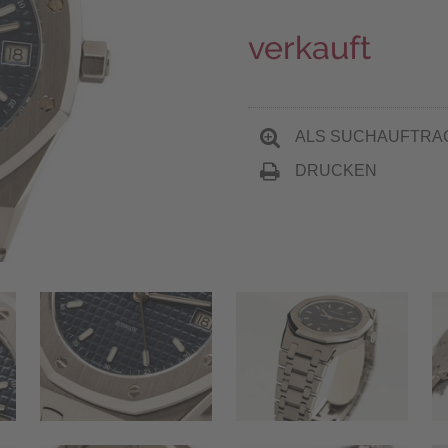
verkauft
ALS SUCHAUFTRA
DRUCKEN