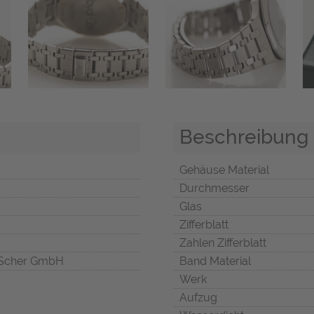
Beschreibung
Gehäuse Material
Durchmesser
Glas
Zifferblatt
Zahlen Zifferblatt
Scher GmbH
Band Material
Werk
Aufzug