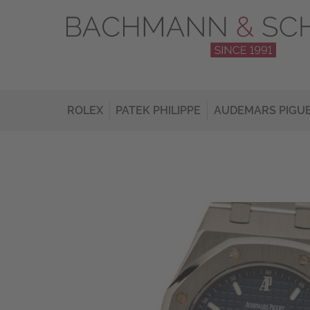
ROLEX
PATEK PHILIPPE
AUDEMARS PIGU