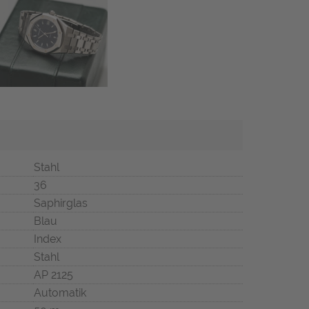
Stahl
36
Saphirglas
Blau
Index
Stahl
AP 2125
Automatik