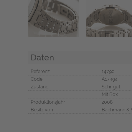
Daten
Referenz
14790
Code
A17394
Zustand
Sehr gut
Mit Box
Produktionsjahr
2008
Besitz von
Bachmann & 