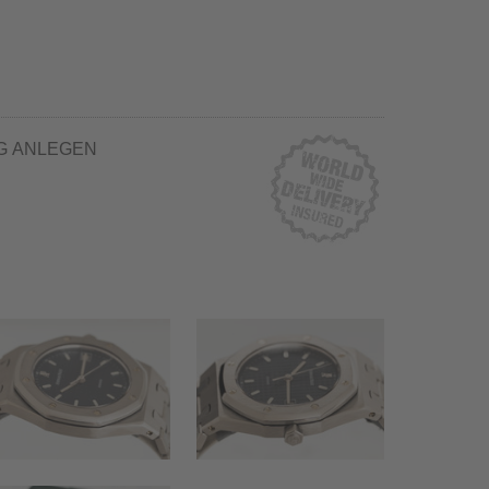
G ANLEGEN