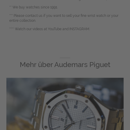
** We buy watches since 1991.
*** Please contact us if you want to sell your fine wrist watch or your
entire collection.
**** Watch our videos at YouTube and INSTAGRAM.
Mehr über
Audemars Piguet