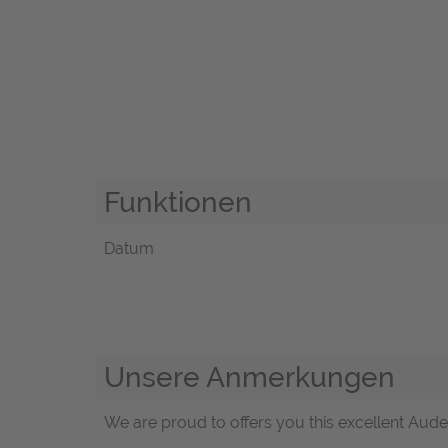
Funktionen
Datum
Unsere Anmerkungen
We are proud to offers you this excellent Aude