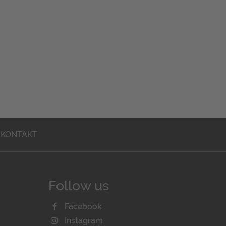
KONTAKT
Follow us
Facebook
Instagram