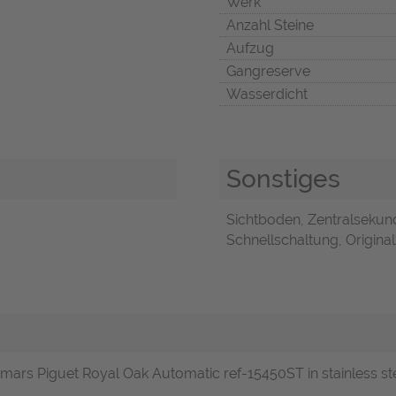
Werk
Anzahl Steine
Aufzug
Gangreserve
Wasserdicht
Sonstiges
Sichtboden, Zentralsekun
Schnellschaltung, Original
mars Piguet Royal Oak Automatic ref-15450ST in stainless ste