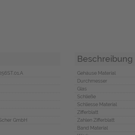
Beschreibung
256ST.01.A
Gehäuse Material
Durchmesser
Glas
Schließe
Schliesse Material
Zifferblatt
Scher GmbH
Zahlen Zifferblatt
Band Material