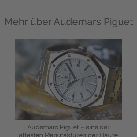
Mehr über
Audemars Piguet
Audemars Piguet – eine der
ältesten Manufakturen der Haute