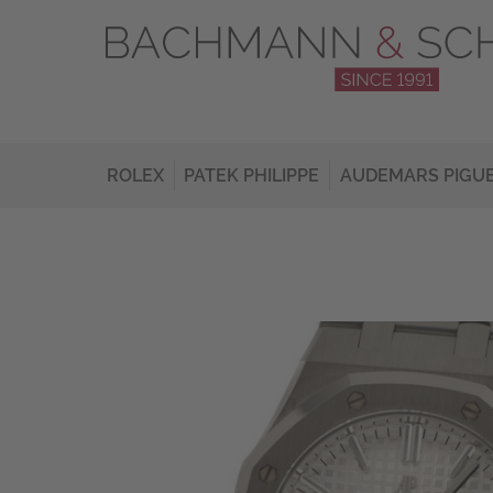
ROLEX
PATEK PHILIPPE
AUDEMARS PIGU