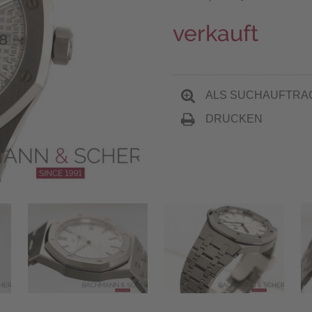
verkauft
ALS SUCHAUFTRA
DRUCKEN