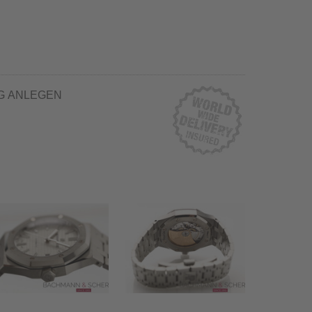
G ANLEGEN