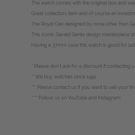
The watch comes with the original box and war
Great collectors item and of course an investm
The Royal Oak designed by none other than Ger
This iconic Gerald Genta design masterpiece s
Having a 37mm case this watch is good for lad
* Please don`t ask for a discount if contacting
** We buy watches since 1991
*** Please contact us if you want to sell your fi
**** Follow us on YouTube and Instagram