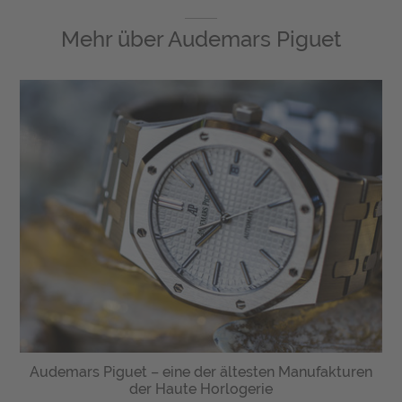
Mehr über
Audemars Piguet
Audemars Piguet – eine der ältesten Manufakturen
der Haute Horlogerie