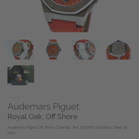
Audemars Piguet
Royal Oak, Off Shore
Audemars Piguet Off Shore, Calendar, Ref. 25808ST, Stainless Steel, Bj.
2001