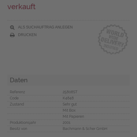
verkauft
ALS SUCHAUFTRAG ANLEGEN
DRUCKEN
Daten
Referenz
25808ST
Code
K4848
Zustand
Sehr gut
Mit Box
Mit Papieren
Produktionsjahr
2001
Besitz von
Bachmann & Scher GmbH