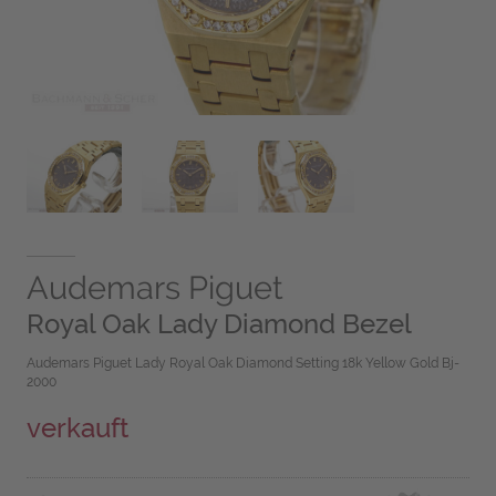
Audemars Piguet
Royal Oak Lady Diamond Bezel
Audemars Piguet Lady Royal Oak Diamond Setting 18k Yellow Gold Bj-
2000
verkauft