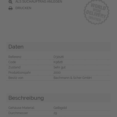
ALS SUCHAUFTRAG ANLEGEN
DRUCKEN
Daten
Referenz
D32126
Code
K9828
Zustand
Sehr gut
Produktionsjahr
2000
Besitz von
Bachmann & Scher GmbH
Beschreibung
Gehäuse Material
Gelbgold
Durchmesser
29