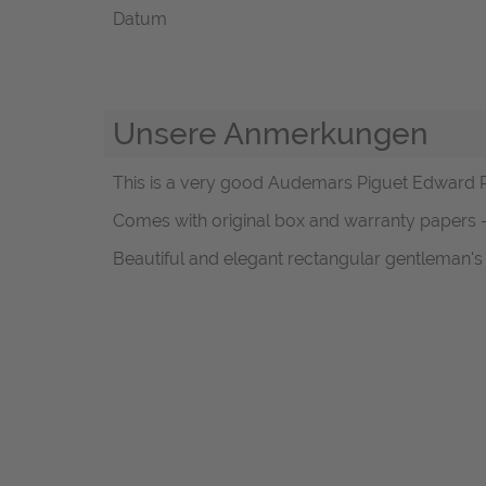
Datum
Unsere Anmerkungen
This is a very good Audemars Piguet Edward Pi
Comes with original box and warranty papers
Beautiful and elegant rectangular gentleman's