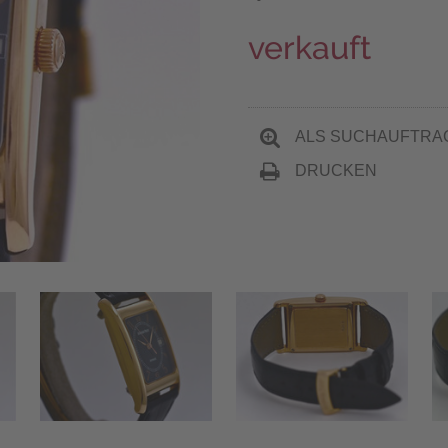
verkauft
ALS SUCHAUFTRA
DRUCKEN