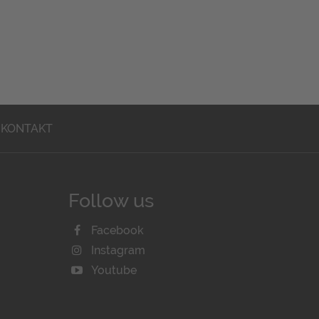
KONTAKT
Follow us
Facebook
Instagram
Youtube