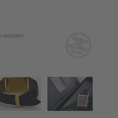
G ANLEGEN