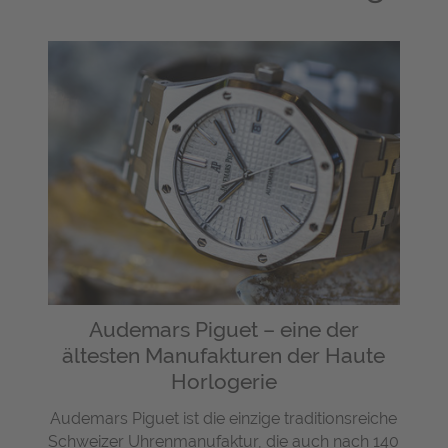
Audemars Piguet – eine der
ältesten Manufakturen der Haute
Horlogerie
Audemars Piguet ist die einzige traditionsreiche
Schweizer Uhrenmanufaktur, die auch nach 140