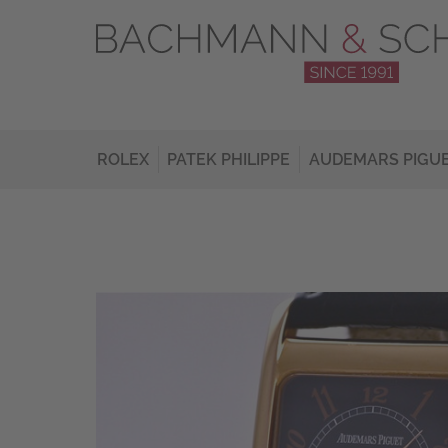
ROLEX
PATEK PHILIPPE
AUDEMARS PIGU