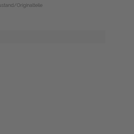
ustand/Originalteile