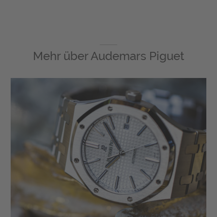
Mehr über
Audemars Piguet