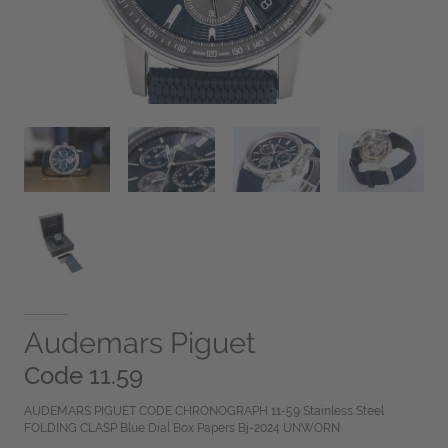
Audemars Piguet
Code 11.59
AUDEMARS PIGUET CODE CHRONOGRAPH 11-59 Stainless Steel
FOLDING CLASP Blue Dial Box Papers Bj-2024 UNWORN