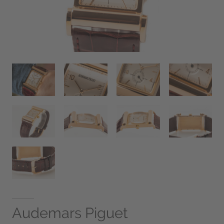
Audemars Piguet