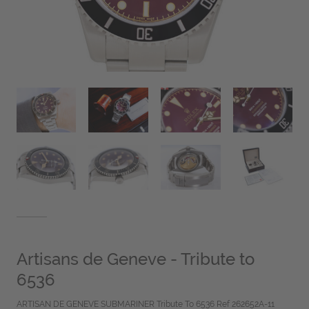
Artisans de Geneve - Tribute to
6536
ARTISAN DE GENEVE SUBMARINER Tribute To 6536 Ref 262652A-11