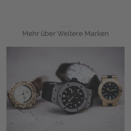
Mehr über
Weitere Marken