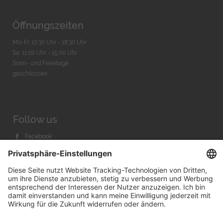
Öffnungszeiten
Mo-Fr. 10:30 Uhr - 18:30 Uhr
Sa. 11:00 Uhr - 15.00 Uhr
Sonn- und Feiertage
geschlossen
Follow us
Facebook
Instagram
Youtube