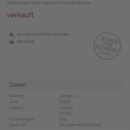
Stainless Steel Tropic Dial Small Crownl Box Bj-2019
verkauft
ALS SUCHAUFTRAG ANLEGEN
DRUCKEN
Daten
Referenz
262652A-11
Code
K23126
Zustand
Sehr gut
Mit Box
Produktionsjahr
2019
Besitz von
Bachmann & Scher GmbH