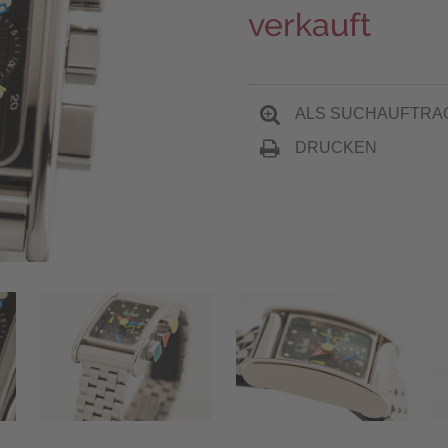
verkauft
ALS SUCHAUFTRA
DRUCKEN