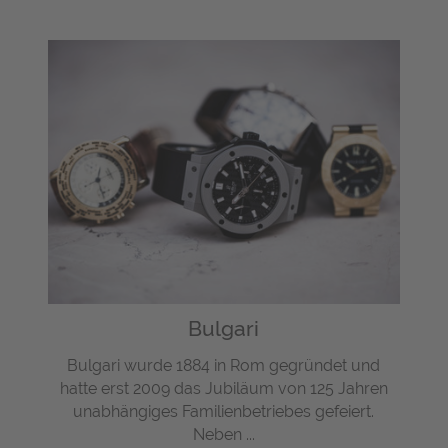
Bulgari
Bulgari wurde 1884 in Rom gegründet und
hatte erst 2009 das Jubiläum von 125 Jahren
unabhängiges Familienbetriebes gefeiert.
Neben ...