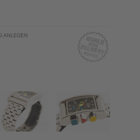
G ANLEGEN