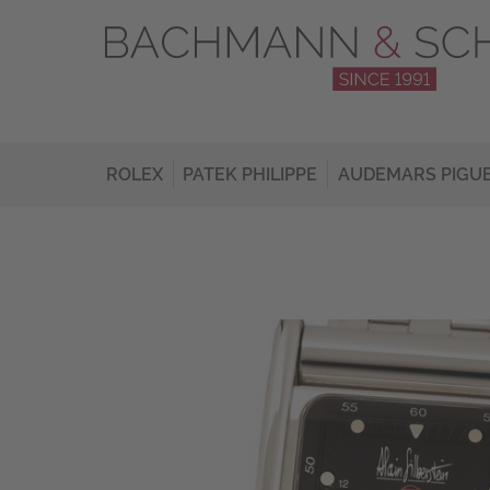
ROLEX
PATEK PHILIPPE
AUDEMARS PIGU