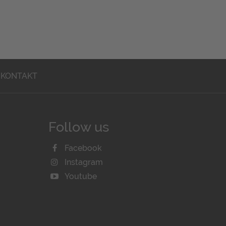
KONTAKT
Follow us
Facebook
Instagram
Youtube