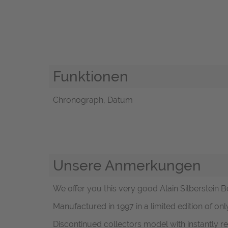
Funktionen
Chronograph, Datum
Unsere Anmerkungen
We offer you this very good Alain Silberstein Bo
Manufactured in 1997 in a limited edition of onl
Discontinued collectors model with instantly 