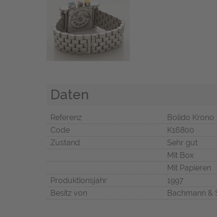
Daten
Referenz
Bolido Krono
Code
K16800
Zustand
Sehr gut
Mit Box
Mit Papieren
Produktionsjahr
1997
Besitz von
Bachmann & 