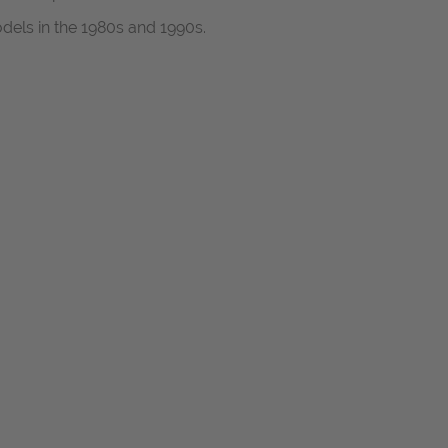
dels in the 1980s and 1990s.