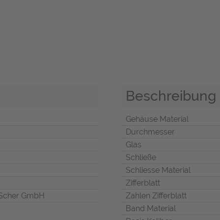
Beschreibung
Gehäuse Material
Durchmesser
Glas
Schließe
Schliesse Material
Zifferblatt
Scher GmbH
Zahlen Zifferblatt
Band Material