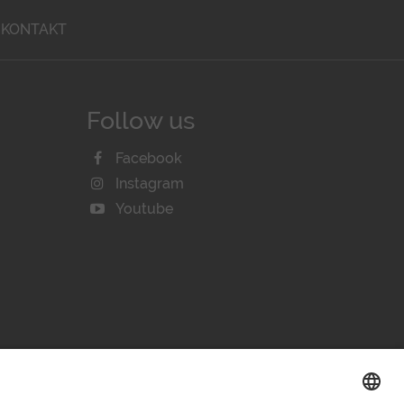
KONTAKT
Follow us
Facebook
Instagram
Youtube