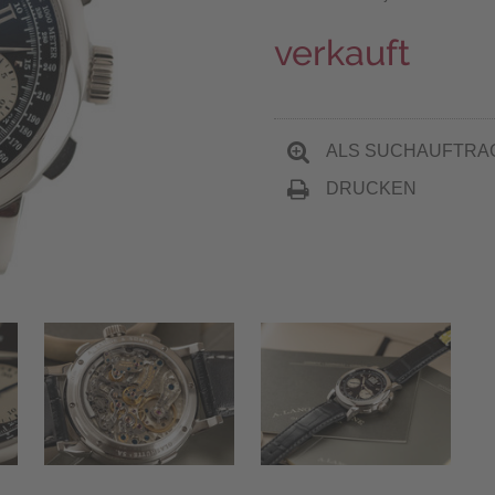
verkauft
ALS SUCHAUFTRA
DRUCKEN