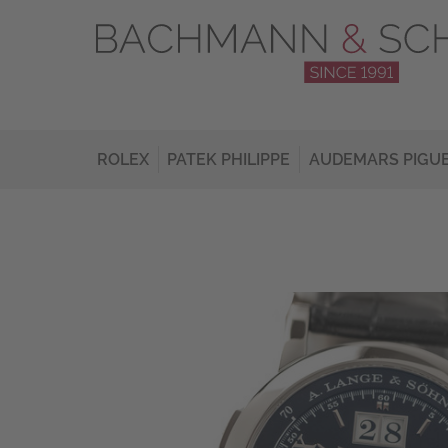
ROLEX
PATEK PHILIPPE
AUDEMARS PIGU