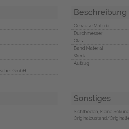
Beschreibung
Gehäuse Material
Durchmesser
Glas
Band Material
Werk
Aufzug
Scher GmbH
Sonstiges
Sichtboden, kleine Sekund
Originalzustand/Originalte