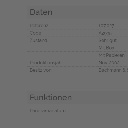
Daten
Referenz
107.027
Code
A2995
Zustand
Sehr gut
Mit Box
Mit Papieren
Produktionsjahr
Nov. 2002
Besitz von
Bachmann & 
Funktionen
Panoramadatum