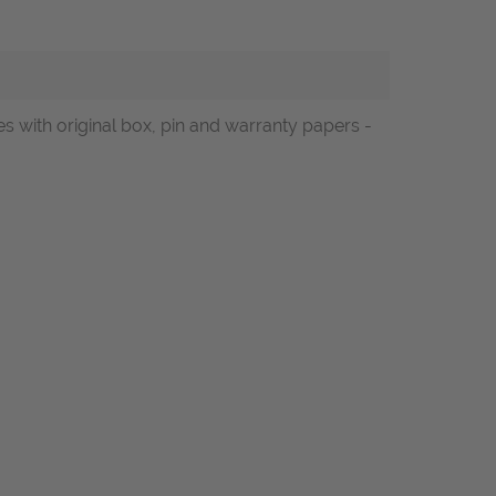
es with original box, pin and warranty papers -