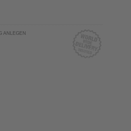
G ANLEGEN