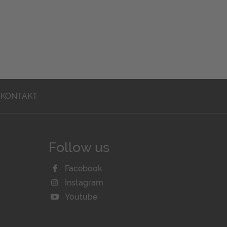
KONTAKT
Follow us
Facebook
Instagram
Youtube