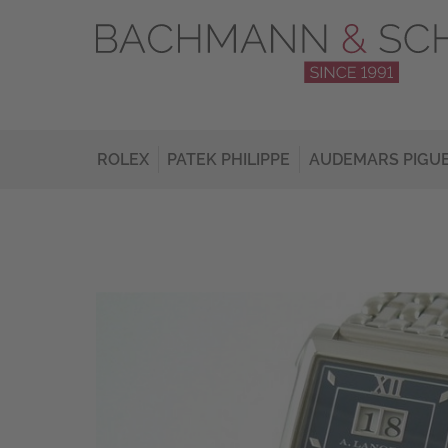
ROLEX
PATEK PHILIPPE
AUDEMARS PIGU