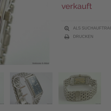
verkauft
ALS SUCHAUFTRA
DRUCKEN