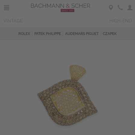
VINTAGE
HIGH-END
ROLEX
PATEK PHILIPPE
AUDEMARS PIGUET
CZAPEK