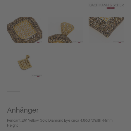
Anhänger
Pendant 18K Yellow Gold Diamond Eye circa 4,80ct Width 44mm
Height