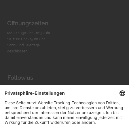
Öffnungszeiten
Mo-Fr. 10:30 Uhr - 18:30 Uhr
Sa. 11:00 Uhr - 15.00 Uhr
Sonn- und Feiertage
geschlossen
Follow us
Facebook
Instagram
Youtube