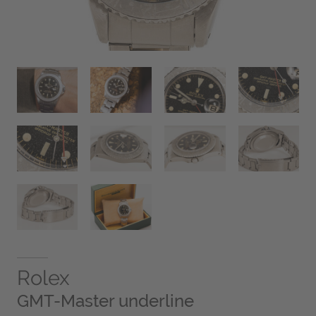
Rolex
GMT-Master underline