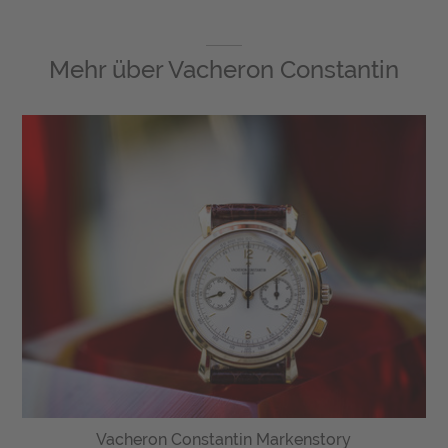
Mehr über
Vacheron Constantin
Vacheron Constantin Markenstory