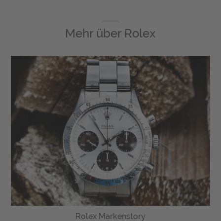
Mehr über
Rolex
Rolex Markenstory