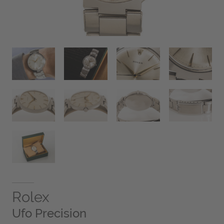
Rolex
Ufo Precision