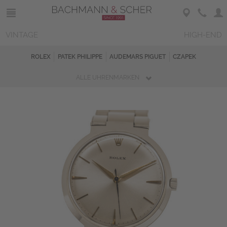
VINTAGE
HIGH-END
ROLEX
PATEK PHILIPPE
AUDEMARS PIGUET
CZAPEK
ALLE UHRENMARKEN