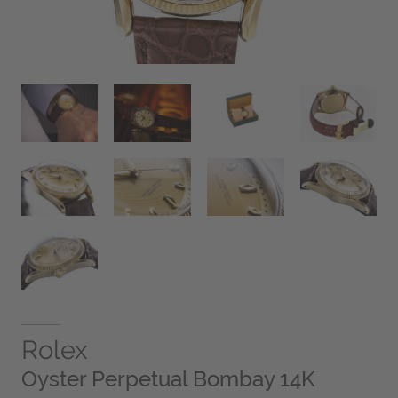
Rolex
Oyster Perpetual Bombay 14K