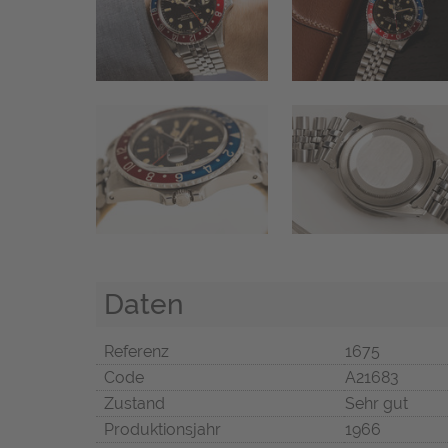
Daten
Referenz
1675
Code
A21683
Zustand
Sehr gut
Produktionsjahr
1966