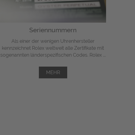
Seriennummern
Als einer der wenigen Uhrenhersteller
kennzeichnet Rolex weltweit alle Zertifikate mit
sogenannten länderspezifischen Codes. Rolex ...
MEHR