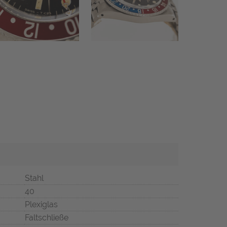
Stahl
40
Plexiglas
Faltschließe