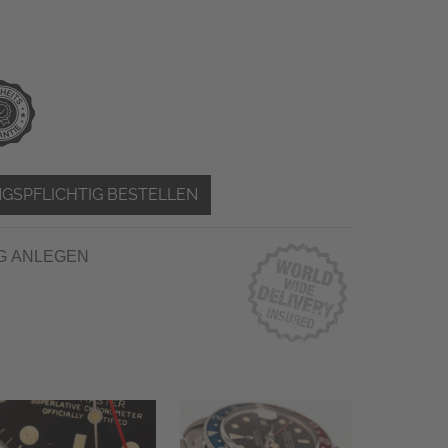
GSPFLICHTIG BESTELLEN
G ANLEGEN