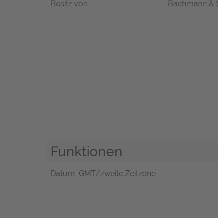
Besitz von
Bachmann & 
Funktionen
Datum, GMT/zweite Zeitzone