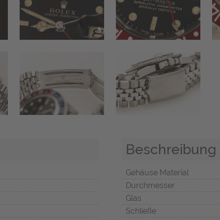
Beschreibung
Gehäuse Material
Durchmesser
Glas
Schließe