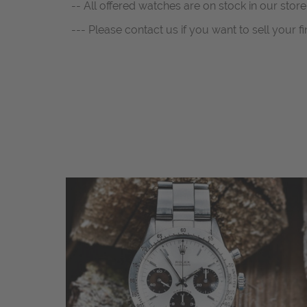
-- All offered watches are on stock in our store.
--- Please contact us if you want to sell your fi