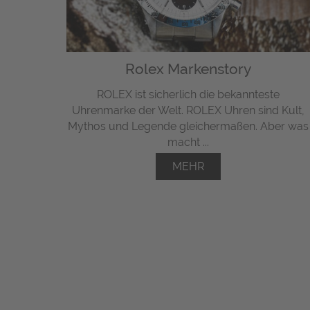
Rolex Markenstory
ROLEX ist sicherlich die bekannteste
Uhrenmarke der Welt. ROLEX Uhren sind Kult,
Mythos und Legende gleichermaßen. Aber was
macht ...
MEHR