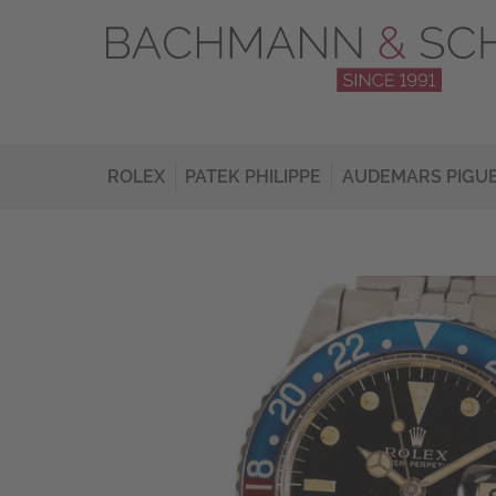
ROLEX
PATEK PHILIPPE
AUDEMARS PIGU