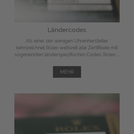
Ländercodes
Als einer der wenigen Uhrenhersteller
kennzeichnet Rolex weltweit alle Zertifikate mit
sogenannten länderspezifischen Codes. Rolex ...
MEHR