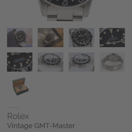
Rolex
Vintage GMT-Master