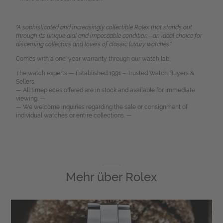
"A sophisticated and increasingly collectible Rolex that stands out
through its unique dial and impeccable condition—an ideal choice for
discerning collectors and lovers of classic luxury watches."
Comes with a one-year warranty through our watch lab.
The watch experts — Established 1991 – Trusted Watch Buyers &
Sellers.
— All timepieces offered are in stock and available for immediate
viewing. —
— We welcome inquiries regarding the sale or consignment of
individual watches or entire collections. —
Mehr über
Rolex