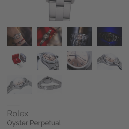
Rolex
Oyster Perpetual