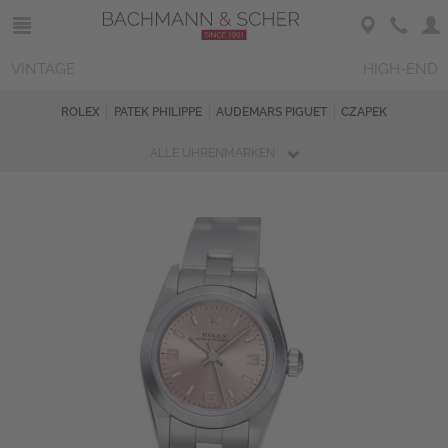
VINTAGE
HIGH-END
ROLEX
PATEK PHILIPPE
AUDEMARS PIGUET
CZAPEK
ALLE UHRENMARKEN