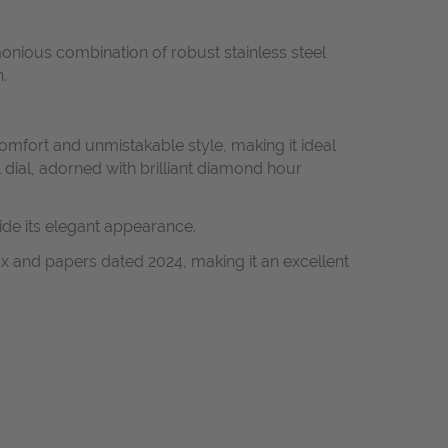
onious combination of robust stainless steel
.
comfort and unmistakable style, making it ideal
 dial, adorned with brilliant diamond hour
de its elegant appearance.
box and papers dated 2024, making it an excellent