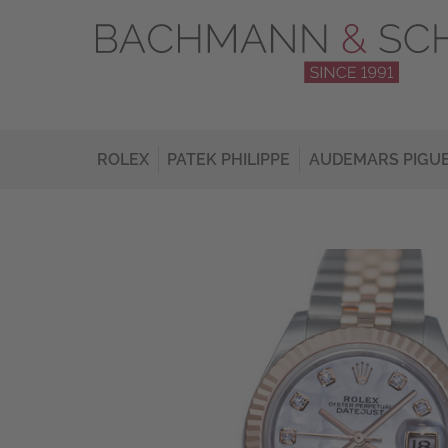
ROLEX
PATEK PHILIPPE
AUDEMARS PIGU