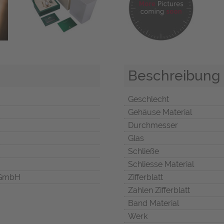
Beschreibung
Geschlecht
Gehäuse Material
Durchmesser
Glas
Schließe
Schliesse Material
 GmbH
Zifferblatt
Zahlen Zifferblatt
Band Material
Werk