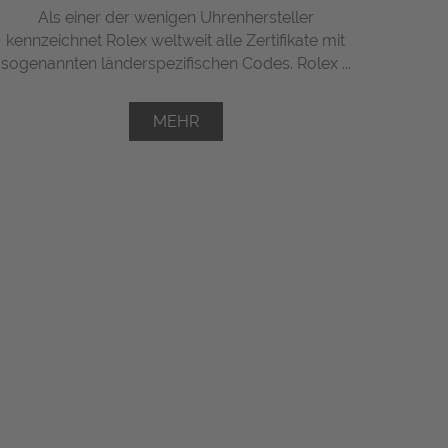
Als einer der wenigen Uhrenhersteller
kennzeichnet Rolex weltweit alle Zertifikate mit
sogenannten länderspezifischen Codes. Rolex ...
MEHR