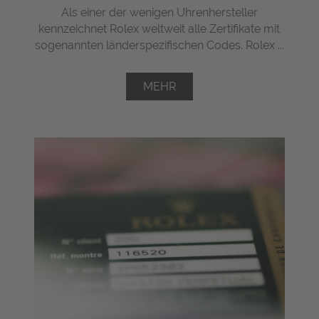
Als einer der wenigen Uhrenhersteller
kennzeichnet Rolex weltweit alle Zertifikate mit
sogenannten länderspezifischen Codes. Rolex ...
MEHR