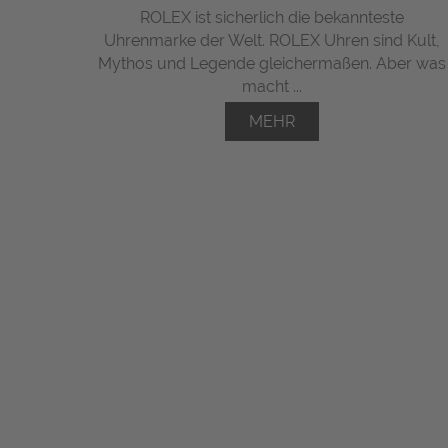
ROLEX ist sicherlich die bekannteste
Uhrenmarke der Welt. ROLEX Uhren sind Kult,
Mythos und Legende gleichermaßen. Aber was
macht ...
MEHR