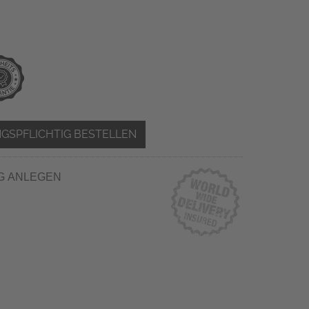
GSPFLICHTIG BESTELLEN
G ANLEGEN