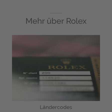
Mehr über
Rolex
Ländercodes