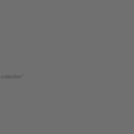
collection."