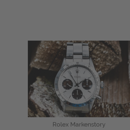
Rolex Markenstory