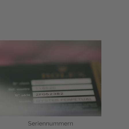
Seriennummern