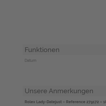
Funktionen
Datum
Unsere Anmerkungen
Rolex Lady-Datejust – Reference 279172 – 1