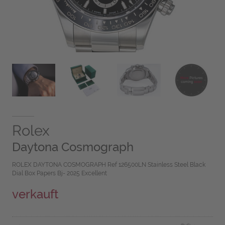
Rolex
Daytona Cosmograph
ROLEX DAYTONA COSMOGRAPH Ref 126500LN Stainless Steel Black
Dial Box Papers Bj- 2025 Excellent
verkauft