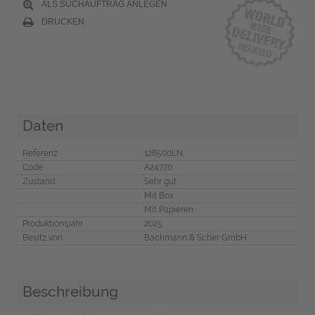
ALS SUCHAUFTRAG ANLEGEN
DRUCKEN
Daten
Referenz
126500LN
Code
A24770
Zustand
Sehr gut
Mit Box
Mit Papieren
Produktionsjahr
2025
Besitz von
Bachmann & Scher GmbH
Beschreibung