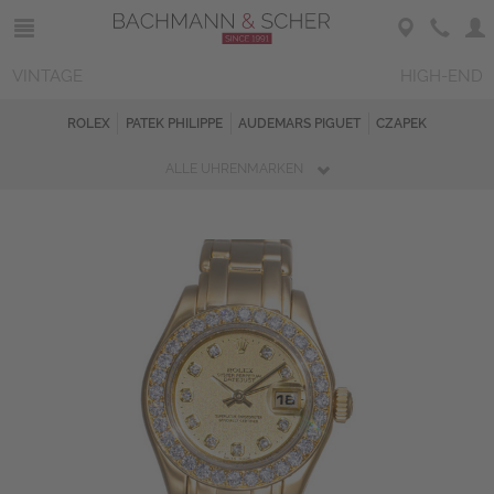
VINTAGE
HIGH-END
ROLEX
PATEK PHILIPPE
AUDEMARS PIGUET
CZAPEK
ALLE UHRENMARKEN