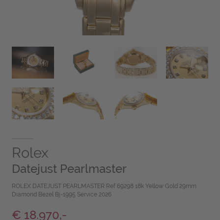
Rolex
Datejust Pearlmaster
ROLEX DATEJUST PEARLMASTER Ref 69298 18k Yellow Gold 29mm
Diamond Bezel Bj-1995 Service 2026
€ 18.970,-