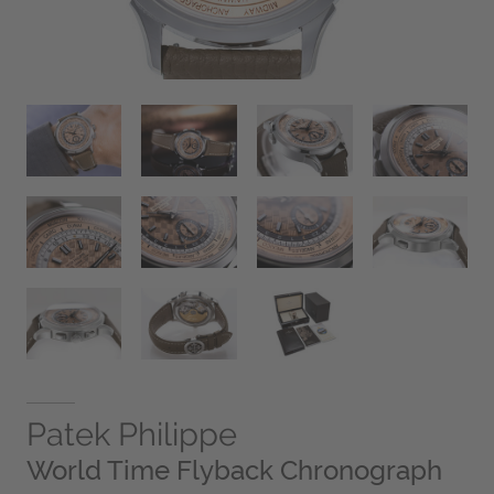
Patek Philippe
World Time Flyback Chronograph