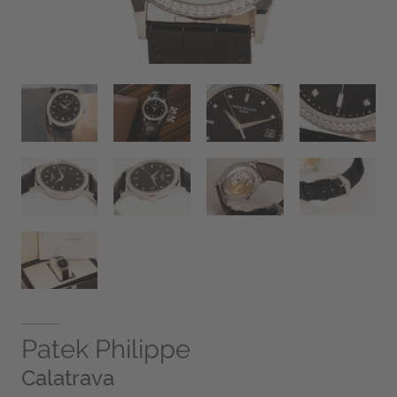
Patek Philippe
Calatrava