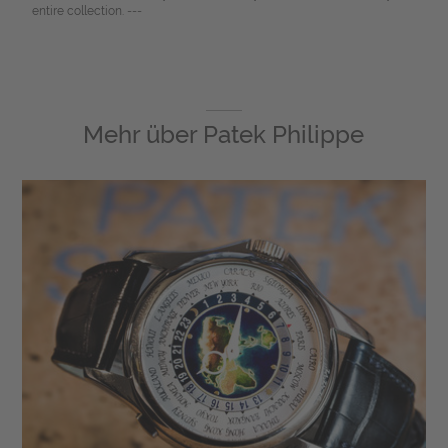
entire collection. ---
Mehr über
Patek Philippe