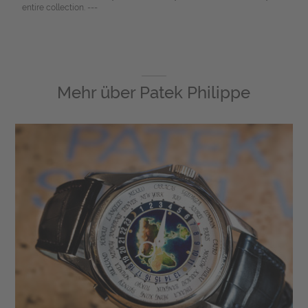
entire collection. ---
Mehr über
Patek Philippe