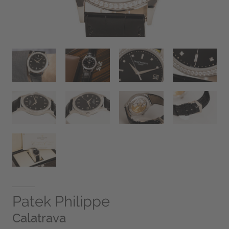
Patek Philippe
Calatrava