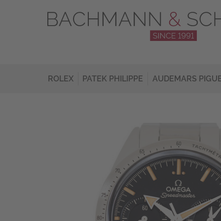
ROLEX
PATEK PHILIPPE
AUDEMARS PIGU