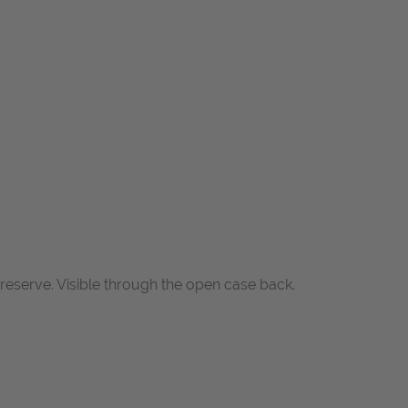
eserve. Visible through the open case back.