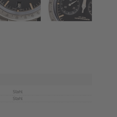
Stahl
Stahl