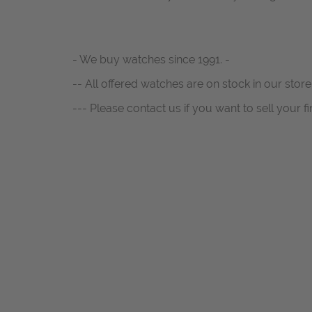
- We buy watches since 1991. -
-- All offered watches are on stock in our store
--- Please contact us if you want to sell your fi