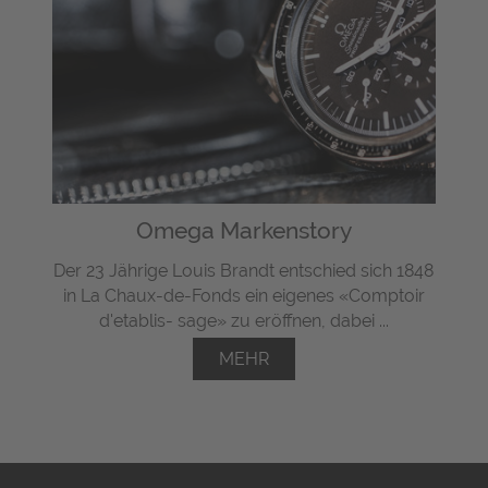
Omega Markenstory
Der 23 Jährige Louis Brandt entschied sich 1848
in La Chaux-de-Fonds ein eigenes «Comptoir
d'etablis- sage» zu eröffnen, dabei ...
MEHR