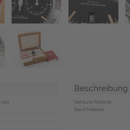
Beschreibung
1.001
Gehäuse Material
Band Material