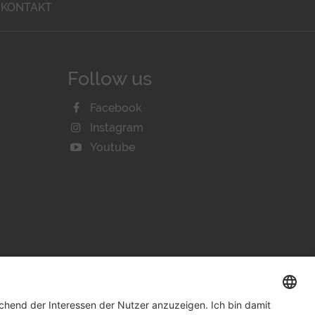
KONTAKT
Follow us
Facebook
Instagram
Youtube