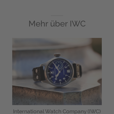
Mehr über
IWC
International Watch Company (IWC)