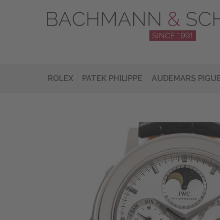
ROLEX
PATEK PHILIPPE
AUDEMARS PIGU