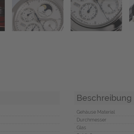
Beschreibung
Gehäuse Material
Durchmesser
Glas