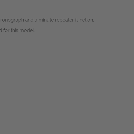
ronograph and a minute repeater function.
 for this model.