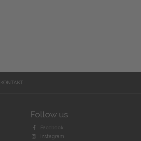
KONTAKT
Follow us
Facebook
Instagram