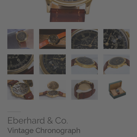
Eberhard & Co.
Vintage Chronograph