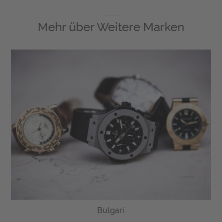
Mehr über
Weitere Marken
Bulgari