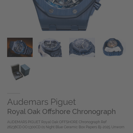
Audemars Piguet
Royal Oak Offshore Chronograph
AUDEMARS PIGUET Royal Oak OFFSHORE Chronograph Ref
26238CD.OO.1300CD.01 Night Blue Ceramic Box Papers Bj-2025 Unworn