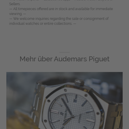
Sellers.
— All timepieces offered are in stock and available for immediate
viewing. —
— We welcome inquiries regarding the sale or consignment of
individual watches or entire collections. —
Mehr über
Audemars Piguet