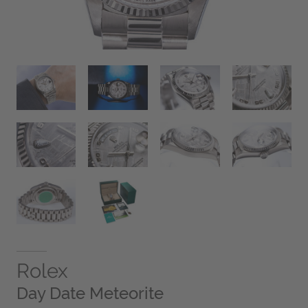
Rolex
Day Date Meteorite