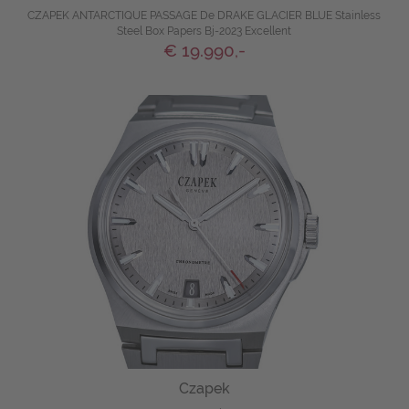
CZAPEK ANTARCTIQUE PASSAGE De DRAKE GLACIER BLUE Stainless
Steel Box Papers Bj-2023 Excellent
€ 19.990,-
Czapek