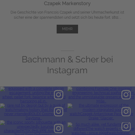
Czapek Markenstory
Die Geschichte von Francois Czapek und seiner Uhrmacherkunst ist
sicher eine der spannendsten und setzt sich bis heute fort. 1811 ...
MEHR
Bachmann & Scher bei
Instagram