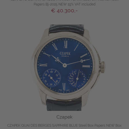
Papers Bj-2025 NEW 19% VAT included
€ 40.300,-
Czapek
CZAPEK QUAI DES BERGES SAPPHIRE BLUE Steel Box Papers NEW Box