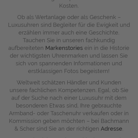
Kosten.
Ob als Wertanlage oder als Geschenk –
Luxusuhren sind Begleiter für die Ewigkeit und
erzählen immer auch eine Geschichte.
Tauchen Sie in unseren fachkundig
aufbereiteten
Markenstories
ein in die Historie
der wichtigsten Uhrenmarken und lassen Sie
sich von spannenden Informationen und
erstklassigen Fotos begeistern!
Weltweit schätzen Händler und Kunden
unsere fachlichen Kompetenzen. Egal, ob Sie
auf der Suche nach einer Luxusuhr mit dem
besonderen Etwas sind, Ihre gebrauchte
Armband- oder Taschenuhr verkaufen oder in
Kommission geben möchten – bei Bachmann
& Scher sind Sie an der richtigen
Adresse
.