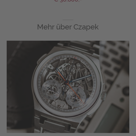
Mehr über
Czapek